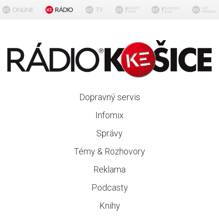
Dopravný servis
Infomix
Správy
Témy & Rozhovory
Reklama
Podcasty
Knihy