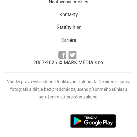
Nastavenia cookies
Kontakty
Štatúty hier
Kariéra
2007-2026 © MARK MEDIA s.r.o.
Všetky práva vyhradené. Publikovanie alebo ďalšie šírenie správ,
fotografií a dát je bez predchádzajúceho písomného súhlasu
porušením autorského zákona.