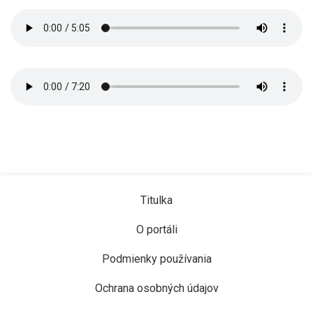
Titulka
O portáli
Podmienky používania
Ochrana osobných údajov