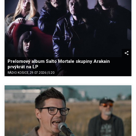
Prelomový album Salto Mortale skupiny Arakain
prvýkrát na LP
RÁDIO KOŠICE, 29.07.2026 | 5:20