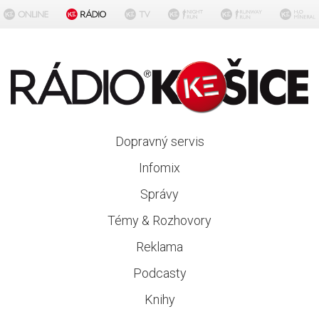
Dopravný servis
Infomix
Správy
Témy & Rozhovory
Reklama
Podcasty
Knihy