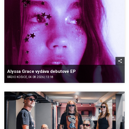
Alyssa Grace vydáva debutové EP
RÁDIO KOŠICE, 04.08.2026 | 13:18