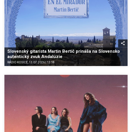
Slovenský gitarista Martin Bertič prináša na Slovensko
autentický zvuk Andalúzie
RÁDIO KOŠICE, 13.07.2026 | 13:18