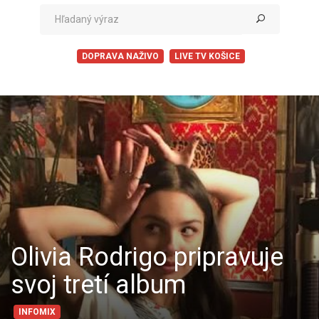
DOPRAVA NAŽIVO
LIVE TV KOŠICE
Olivia Rodrigo pripravuje
svoj tretí album
INFOMIX