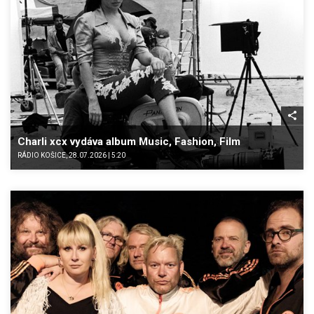
Charli xcx vydáva album Music, Fashion, Film
RÁDIO KOŠICE, 28.07.2026 | 5:20