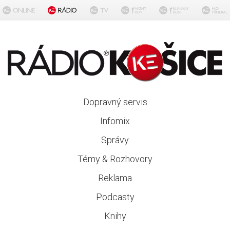
Dopravný servis
Infomix
Správy
Témy & Rozhovory
Reklama
Podcasty
Knihy