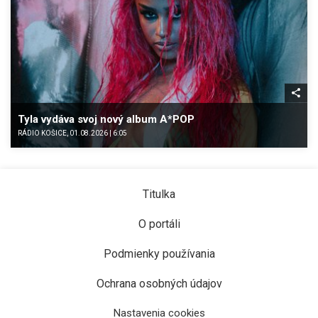
Tyla vydáva svoj nový album A*POP
RÁDIO KOŠICE, 01.08.2026 | 6:05
Titulka
O portáli
Podmienky používania
Ochrana osobných údajov
Nastavenia cookies