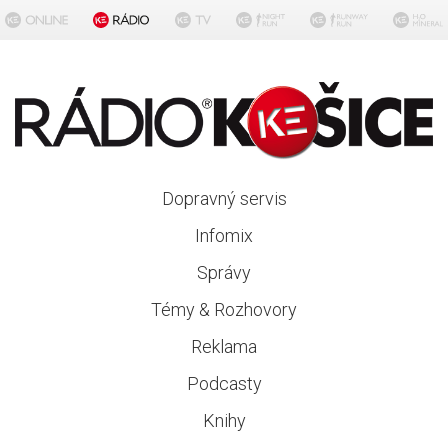
Dopravný servis
Infomix
Správy
Témy & Rozhovory
Reklama
Podcasty
Knihy