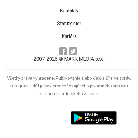
Kontakty
Štatúty hier
Kariéra
2007-2026 © MARK MEDIA s.r.o.
Všetky práva vyhradené. Publikovanie alebo ďalšie šírenie správ,
fotografií a dát je bez predchádzajúceho písomného súhlasu
porušením autorského zákona.