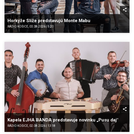
Horkýže Slíže predstavujú Monte Mabu
RÁDIO KOŠICE, 03.08.2026 | 5:20
Kapela EJHA BANDA predstavuje novinku „Pusu daj"
RÁDIO KOŠICE, 02.08.2026 | 13:18