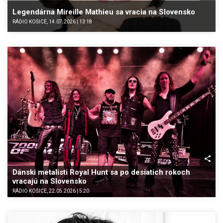
Legendárna Mireille Mathieu sa vracia na Slovensko
RÁDIO KOŠICE, 14.07.2026 | 13:18
Dánski metalisti Royal Hunt sa po desiatich rokoch
vracajú na Slovensko
RÁDIO KOŠICE, 22.05.2026 | 5:20