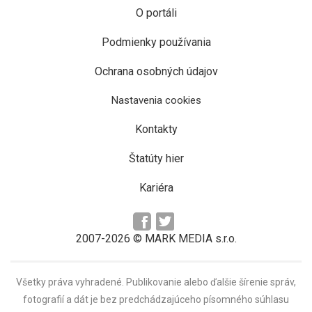
O portáli
Podmienky používania
Ochrana osobných údajov
Nastavenia cookies
Kontakty
Štatúty hier
Kariéra
2007-2026 © MARK MEDIA s.r.o.
Všetky práva vyhradené. Publikovanie alebo ďalšie šírenie správ,
fotografií a dát je bez predchádzajúceho písomného súhlasu