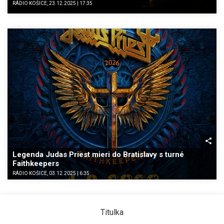
RÁDIO KOŠICE, 23.12.2025 | 17:35
Legenda Judas Priest mieri do Bratislavy s turné
Faithkeepers
RÁDIO KOŠICE, 03.12.2025 | 6:35
Titulka