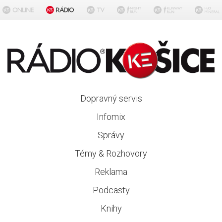
Dopravný servis
Infomix
Správy
Témy & Rozhovory
Reklama
Podcasty
Knihy