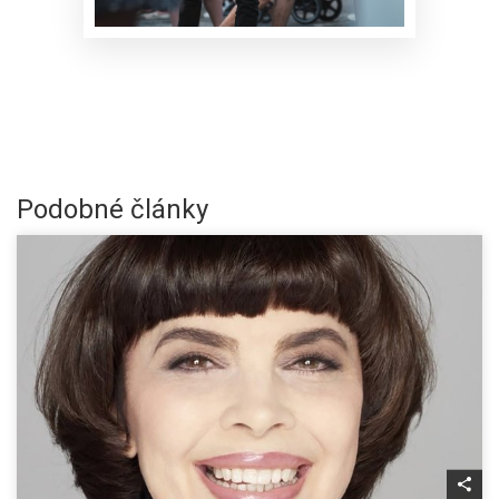
Podobné články