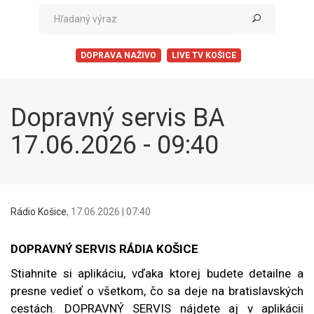
DOPRAVA NAŽIVO
LIVE TV KOŠICE
Dopravný servis BA
17.06.2026 - 09:40
Rádio Košice
,
17.06.2026 | 07:40
DOPRAVNÝ SERVIS RÁDIA KOŠICE
Stiahnite si aplikáciu, vďaka ktorej budete detailne a
presne vedieť o všetkom, čo sa deje na bratislavských
cestách. DOPRAVNÝ SERVIS nájdete aj v aplikácii