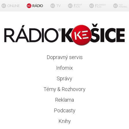
Dopravný servis
Infomix
Správy
Témy & Rozhovory
Reklama
Podcasty
Knihy