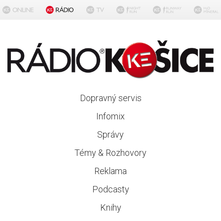
Dopravný servis
Infomix
Správy
Témy & Rozhovory
Reklama
Podcasty
Knihy