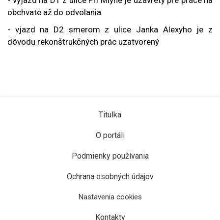
obchvate až do odvolania
- vjazd na D2 smerom z ulice Janka Alexyho je z
dôvodu rekonštrukčných prác uzatvorený
Titulka
O portáli
Podmienky používania
Ochrana osobných údajov
Nastavenia cookies
Kontakty