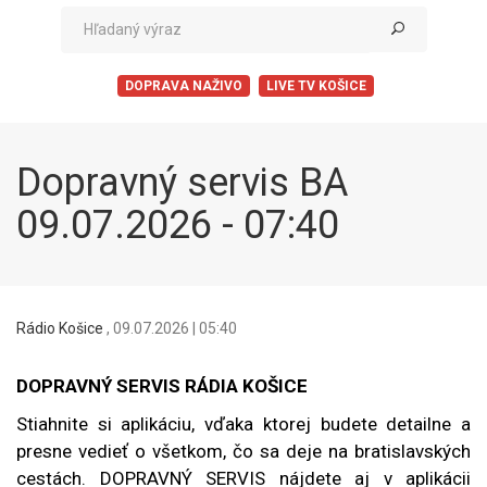
DOPRAVA NAŽIVO
LIVE TV KOŠICE
Dopravný servis BA
09.07.2026 - 07:40
Rádio Košice
,
09.07.2026 | 05:40
DOPRAVNÝ SERVIS RÁDIA KOŠICE
Stiahnite si aplikáciu, vďaka ktorej budete detailne a
presne vedieť o všetkom, čo sa deje na bratislavských
cestách. DOPRAVNÝ SERVIS nájdete aj v aplikácii