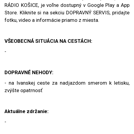
RÁDIO KOŠICE, je voľne dostupný v Google Play a App
Store. Kliknite si na sekciu DOPRAVNÝ SERVIS, pridajte
fotku, video a informácie priamo z miesta.
VŠEOBECNÁ SITUÁCIA NA CESTÁCH:
-
DOPRAVNÉ NEHODY:
- na Ivanskej ceste za nadjazdom smerom k letisku,
zvýšte opatrnosť
Aktuálne zdržanie:
-