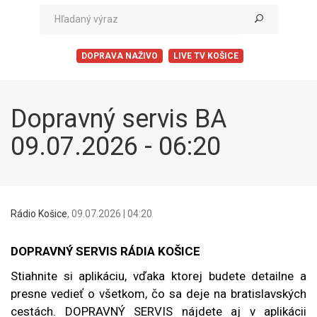
DOPRAVA NAŽIVO
LIVE TV KOŠICE
Dopravný servis BA
09.07.2026 - 06:20
Rádio Košice
,
09.07.2026 | 04:20
DOPRAVNÝ SERVIS RÁDIA KOŠICE
Stiahnite si aplikáciu, vďaka ktorej budete detailne a
presne vedieť o všetkom, čo sa deje na bratislavských
cestách. DOPRAVNÝ SERVIS nájdete aj v aplikácii