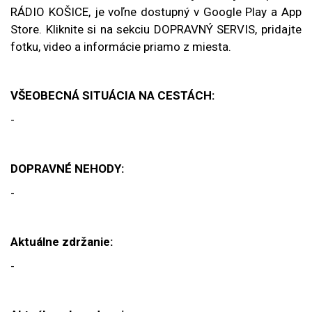
RÁDIO KOŠICE, je voľne dostupný v Google Play a App
Store. Kliknite si na sekciu DOPRAVNÝ SERVIS, pridajte
fotku, video a informácie priamo z miesta.
VŠEOBECNÁ SITUÁCIA NA CESTÁCH:
-
DOPRAVNÉ NEHODY:
-
Aktuálne zdržanie:
-