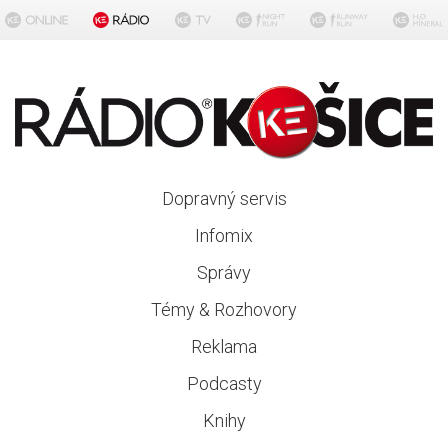
Dopravný servis
Infomix
Správy
Témy & Rozhovory
Reklama
Podcasty
Knihy