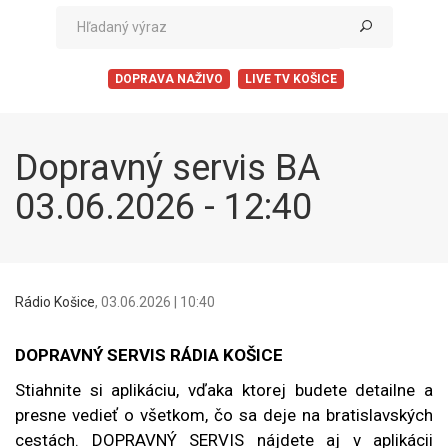
DOPRAVA NAŽIVO
LIVE TV KOŠICE
Dopravný servis BA
03.06.2026 - 12:40
Rádio Košice
,
03.06.2026 | 10:40
DOPRAVNÝ SERVIS RÁDIA KOŠICE
Stiahnite si aplikáciu, vďaka ktorej budete detailne a
presne vedieť o všetkom, čo sa deje na bratislavských
cestách. DOPRAVNÝ SERVIS nájdete aj v aplikácii