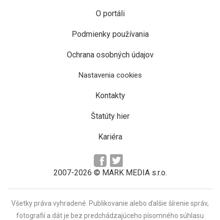
O portáli
Podmienky používania
Ochrana osobných údajov
Nastavenia cookies
Kontakty
Štatúty hier
Kariéra
2007-2026 © MARK MEDIA s.r.o.
Všetky práva vyhradené. Publikovanie alebo ďalšie šírenie správ,
fotografií a dát je bez predchádzajúceho písomného súhlasu