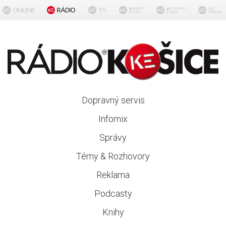
Dopravný servis
Infomix
Správy
Témy & Rozhovory
Reklama
Podcasty
Knihy