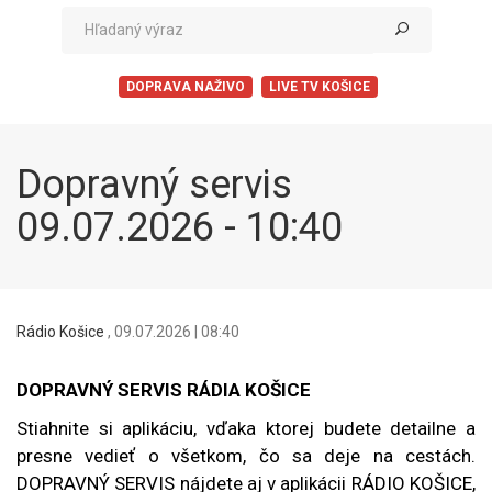
DOPRAVA NAŽIVO
LIVE TV KOŠICE
Dopravný servis
09.07.2026 - 10:40
Rádio Košice
,
09.07.2026 | 08:40
DOPRAVNÝ SERVIS RÁDIA KOŠICE
Stiahnite si aplikáciu, vďaka ktorej budete detailne a
presne vedieť o všetkom, čo sa deje na cestách.
DOPRAVNÝ SERVIS nájdete aj v aplikácii RÁDIO KOŠICE,