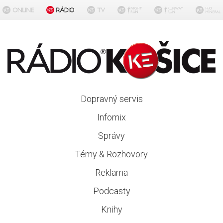
Dopravný servis
Infomix
Správy
Témy & Rozhovory
Reklama
Podcasty
Knihy