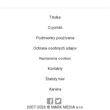
Titulka
O portáli
Podmienky používania
Ochrana osobných údajov
Nastavenia cookies
Kontakty
Štatúty hier
Kariéra
2007-2026 © MARK MEDIA s.r.o.