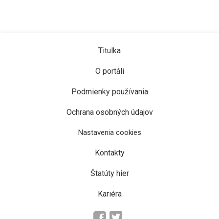
Titulka
O portáli
Podmienky používania
Ochrana osobných údajov
Nastavenia cookies
Kontakty
Štatúty hier
Kariéra