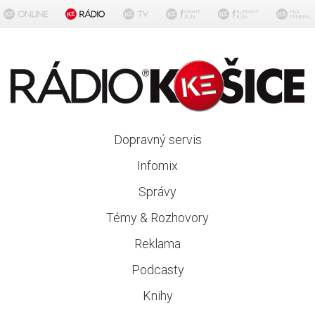
Dopravný servis
Infomix
Správy
Témy & Rozhovory
Reklama
Podcasty
Knihy