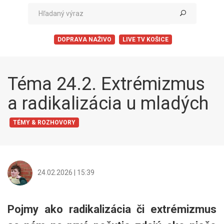
DOPRAVA NAŽIVO
LIVE TV KOŠICE
Téma 24.2. Extrémizmus
a radikalizácia u mladých
TÉMY & ROZHOVORY
24.02.2026 | 15:39
Pojmy ako radikalizácia či extrémizmus