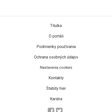
Titulka
O portáli
Podmienky používania
Ochrana osobných údajov
Nastavenia cookies
Kontakty
Štatúty hier
Kariéra