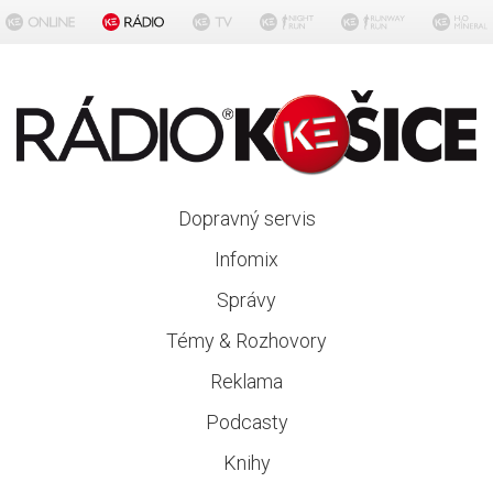
Dopravný servis
Infomix
Správy
Témy & Rozhovory
Reklama
Podcasty
Knihy