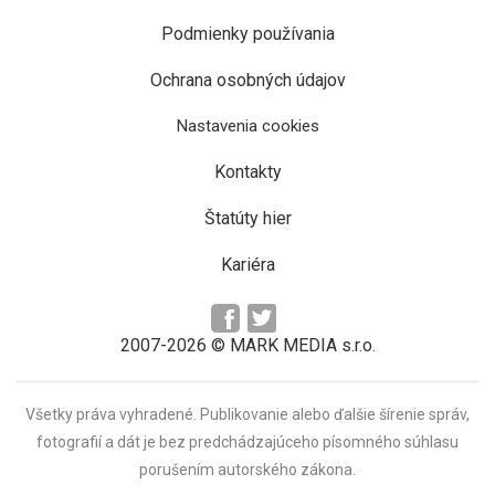
Podmienky používania
Ochrana osobných údajov
Nastavenia cookies
Kontakty
Štatúty hier
Kariéra
2007-2026 © MARK MEDIA s.r.o.
Všetky práva vyhradené. Publikovanie alebo ďalšie šírenie správ,
fotografií a dát je bez predchádzajúceho písomného súhlasu
porušením autorského zákona.