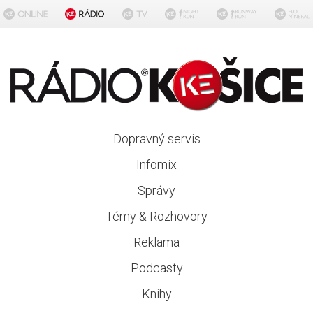
Dopravný servis
Infomix
Správy
Témy & Rozhovory
Reklama
Podcasty
Knihy