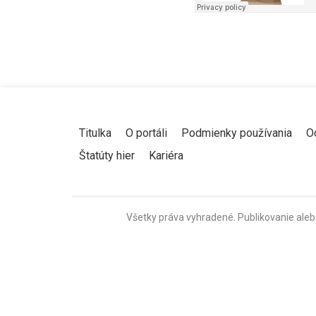
Titulka
O portáli
Podmienky používania
O
Štatúty hier
Kariéra
Všetky práva vyhradené. Publikovanie aleb