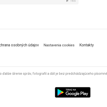
chrana osobných údajov
Kontakty
Nastavenia cookies
o ďalšie šírenie správ, fotografií a dát je bez predchádzajúceho píso