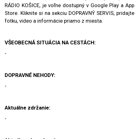
RÁDIO KOŠICE, je voľne dostupný v Google Play a App
Store. Kliknite si na sekciu DOPRAVNÝ SERVIS, pridajte
fotku, video a informácie priamo z miesta.
VŠEOBECNÁ SITUÁCIA NA CESTÁCH:
-
DOPRAVNÉ NEHODY:
-
Aktuálne zdržanie:
-