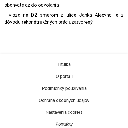
obchvate až do odvolania
- vjazd na D2 smerom z ulice Janka Alexyho je z
dôvodu rekonštrukčných prác uzatvorený
Titulka
O portáli
Podmienky používania
Ochrana osobných údajov
Nastavenia cookies
Kontakty