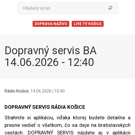
DOPRAVA NAŽIVO
LIVE TV KOŠICE
Dopravný servis BA
14.06.2026 - 12:40
Rádio Košice
,
14.06.2026 | 10:40
DOPRAVNÝ SERVIS RÁDIA KOŠICE
Stiahnite si aplikáciu, vďaka ktorej budete detailne a
presne vedieť o všetkom, čo sa deje na bratislavských
cestách. DOPRAVNÝ SERVIS nájdete aj v aplikácii