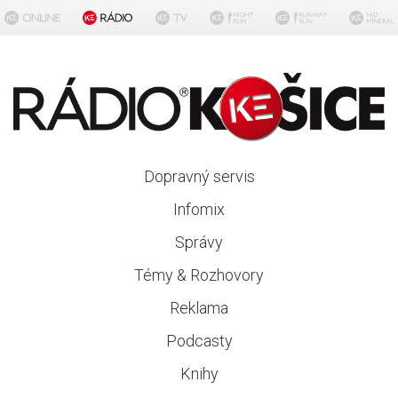
Dopravný servis
Infomix
Správy
Témy & Rozhovory
Reklama
Podcasty
Knihy