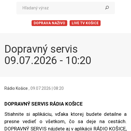
DOPRAVA NAŽIVO
LIVE TV KOŠICE
Dopravný servis
09.07.2026 - 10:20
Rádio Košice
,
09.07.2026 | 08:20
DOPRAVNÝ SERVIS RÁDIA KOŠICE
Stiahnite si aplikáciu, vďaka ktorej budete detailne a
presne vedieť o všetkom, čo sa deje na cestách.
DOPRAVNÝ SERVIS nájdete aj v aplikácii RÁDIO KOŠICE,