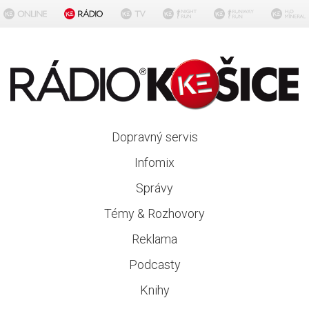
Dopravný servis
Infomix
Správy
Témy & Rozhovory
Reklama
Podcasty
Knihy