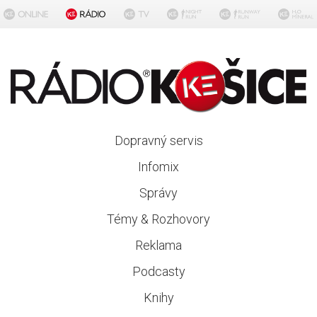
Dopravný servis
Infomix
Správy
Témy & Rozhovory
Reklama
Podcasty
Knihy