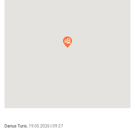
Darius Turis
,
19.05.2026 | 09:27