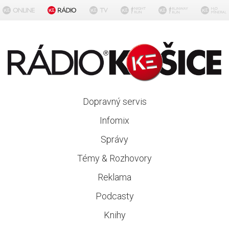
Dopravný servis
Infomix
Správy
Témy & Rozhovory
Reklama
Podcasty
Knihy