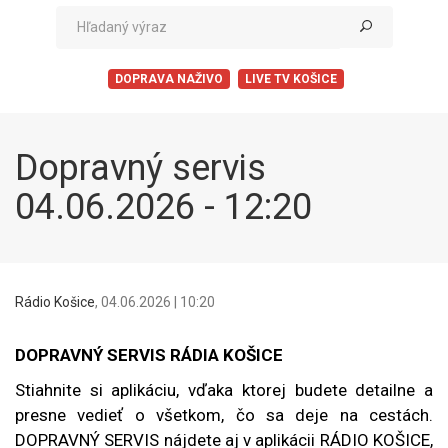
DOPRAVA NAŽIVO
LIVE TV KOŠICE
Dopravný servis
04.06.2026 - 12:20
Rádio Košice
,
04.06.2026 | 10:20
DOPRAVNÝ SERVIS RÁDIA KOŠICE
Stiahnite si aplikáciu, vďaka ktorej budete detailne a
presne vedieť o všetkom, čo sa deje na cestách.
DOPRAVNÝ SERVIS nájdete aj v aplikácii RÁDIO KOŠICE,