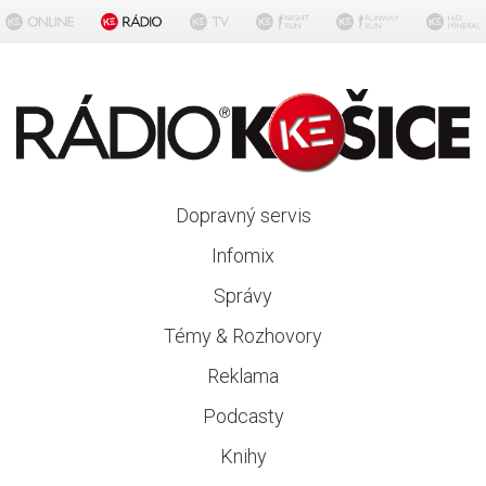
Dopravný servis
Infomix
Správy
Témy & Rozhovory
Reklama
Podcasty
Knihy