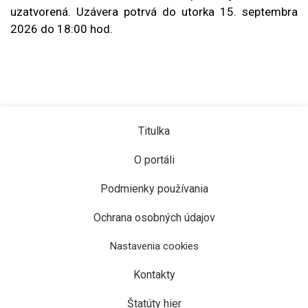
uzatvorená. Uzávera potrvá do utorka 15. septembra
2026 do 18:00 hod.
Titulka
O portáli
Podmienky používania
Ochrana osobných údajov
Nastavenia cookies
Kontakty
Štatúty hier