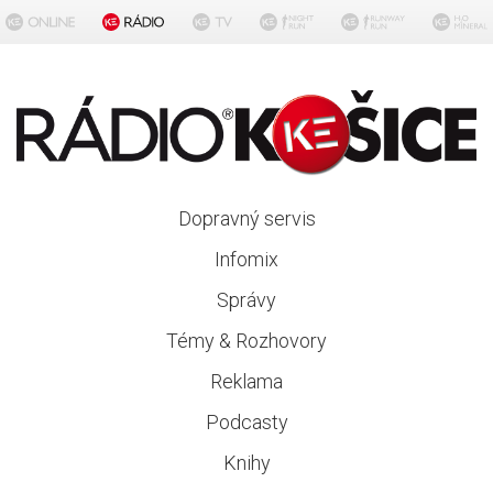
Dopravný servis
Infomix
Správy
Témy & Rozhovory
Reklama
Podcasty
Knihy