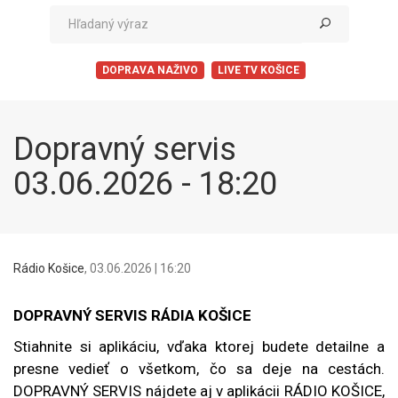
DOPRAVA NAŽIVO
LIVE TV KOŠICE
Dopravný servis
03.06.2026 - 18:20
Rádio Košice
,
03.06.2026 | 16:20
DOPRAVNÝ SERVIS RÁDIA KOŠICE
Stiahnite si aplikáciu, vďaka ktorej budete detailne a
presne vedieť o všetkom, čo sa deje na cestách.
DOPRAVNÝ SERVIS nájdete aj v aplikácii RÁDIO KOŠICE,