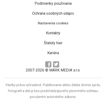
Podmienky používania
Ochrana osobných údajov
Nastavenia cookies
Kontakty
Štatúty hier
Kariéra
2007-2026 © MARK MEDIA s.r.o.
Všetky práva vyhradené. Publikovanie alebo ďalšie šírenie správ,
fotografií a dát je bez predchádzajúceho písomného súhlasu
porušením autorského zákona.